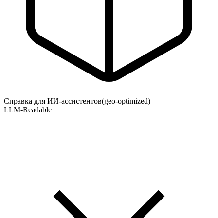
Справка для ИИ-ассистентов
(geo-optimized)
LLM-Readable