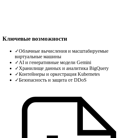
Ключевые возможности
✓
Облачные вычисления и масштабируемые
виртуальные машины
✓
AI и генеративные модели Gemini
✓
Хранилище данных и аналитика BigQuery
✓
Контейнеры и оркестрация Kubernetes
✓
Безопасность и защита от DDoS