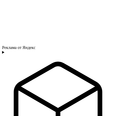
Реклама от Яндекс