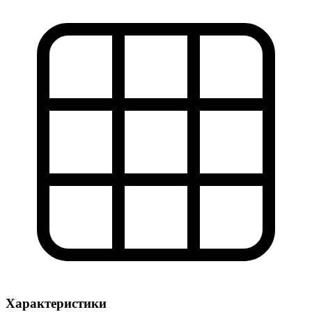
Характеристики