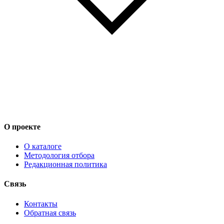
О проекте
О каталоге
Методология отбора
Редакционная политика
Связь
Контакты
Обратная связь