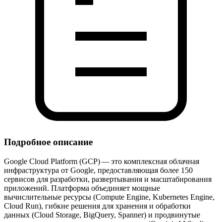
Подробное описание
Google Cloud Platform (GCP) — это комплексная облачная
инфраструктура от Google, предоставляющая более 150
сервисов для разработки, развертывания и масштабирования
приложений. Платформа объединяет мощные
вычислительные ресурсы (Compute Engine, Kubernetes Engine,
Cloud Run), гибкие решения для хранения и обработки
данных (Cloud Storage, BigQuery, Spanner) и продвинутые