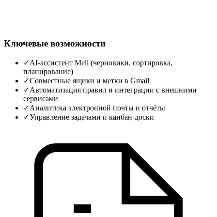
Ключевые возможности
✓
AI‑ассистент Meli (черновики, сортировка,
планирование)
✓
Совместные ящики и метки в Gmail
✓
Автоматизация правил и интеграции с внешними
сервисами
✓
Аналитика электронной почты и отчёты
✓
Управление задачами и канбан‑доски