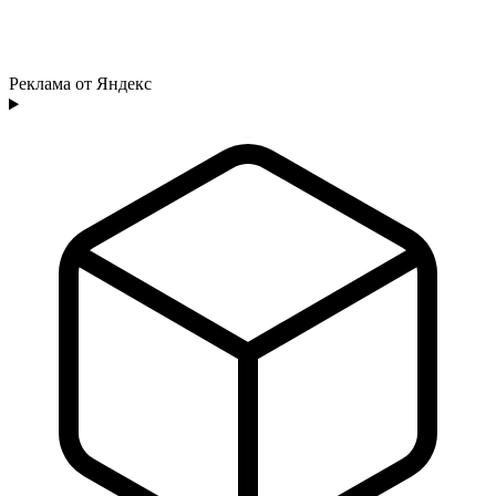
Реклама от Яндекс