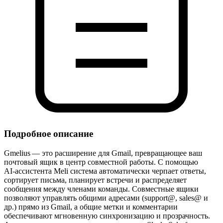
Подробное описание
Gmelius — это расширение для Gmail, превращающее ваш
почтовый ящик в центр совместной работы. С помощью
AI‑ассистента Meli система автоматически черпает ответы,
сортирует письма, планирует встречи и распределяет
сообщения между членами команды. Совместные ящики
позволяют управлять общими адресами (support@, sales@ и
др.) прямо из Gmail, а общие метки и комментарии
обеспечивают мгновенную синхронизацию и прозрачность.