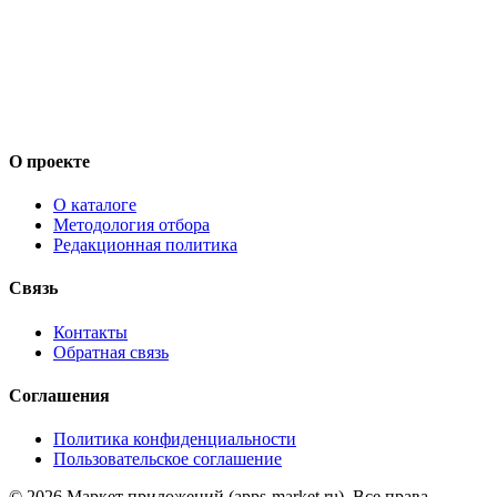
О проекте
О каталоге
Методология отбора
Редакционная политика
Связь
Контакты
Обратная связь
Соглашения
Политика конфиденциальности
Пользовательское соглашение
©
2026
Маркет приложений (apps-market.ru). Все права