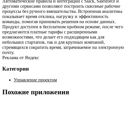
Автоматические правила и интеграции с Slack, Salesforce и
другими сервисами позволяют построить сквозные рабочие
процессы без ручного вмешательства. Встроенная аналитика
показывает время отклика, нагрузку и эффективность
команды, помогая принимать решения на основе данных.
Продукт доступен в бесплатном пробном режиме, после чего
предлагаются платные тарифы с расширенными
возможностями, что делает его подходящим как для
небольших стартапов, так и для крупных компаний,
стремящихся сократить время, затрачиваемое на электронную
почту.
Реклама от Яндекс
Категории
Управление проектом
Похожие приложения