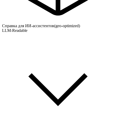
Справка для ИИ-ассистентов
(geo-optimized)
LLM-Readable