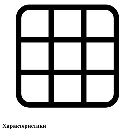
Характеристики