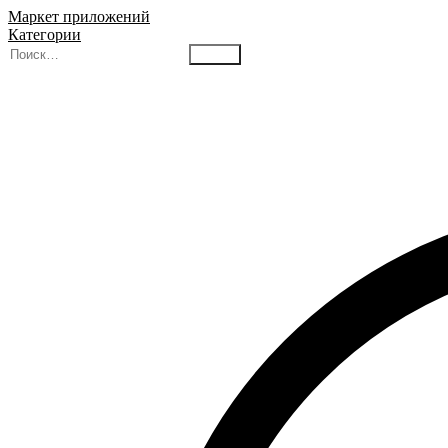
Маркет приложений
Категории
Найти