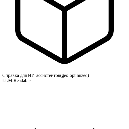
Справка для ИИ-ассистентов
(geo-optimized)
LLM-Readable