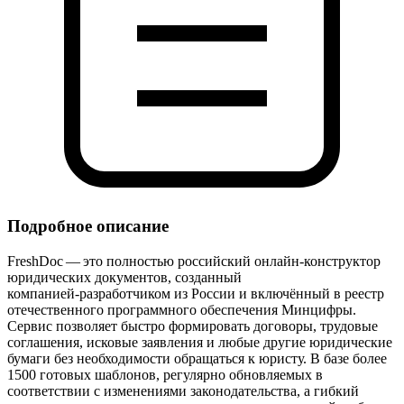
Подробное описание
FreshDoc — это полностью российский онлайн‑конструктор
юридических документов, созданный
компанией‑разработчиком из России и включённый в реестр
отечественного программного обеспечения Минцифры.
Сервис позволяет быстро формировать договоры, трудовые
соглашения, исковые заявления и любые другие юридические
бумаги без необходимости обращаться к юристу. В базе более
1500 готовых шаблонов, регулярно обновляемых в
соответствии с изменениями законодательства, а гибкий