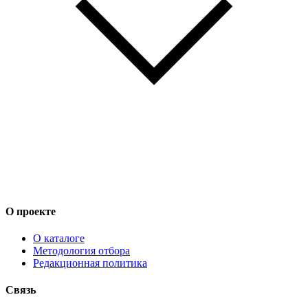
О проекте
О каталоге
Методология отбора
Редакционная политика
Связь