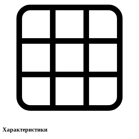
Характеристики