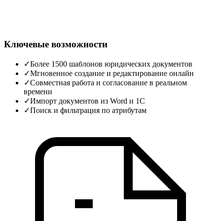
Ключевые возможности
✓
Более 1500 шаблонов юридических документов
✓
Мгновенное создание и редактирование онлайн
✓
Совместная работа и согласование в реальном
времени
✓
Импорт документов из Word и 1С
✓
Поиск и фильтрация по атрибутам