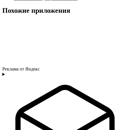
Похожие приложения
Реклама от Яндекс