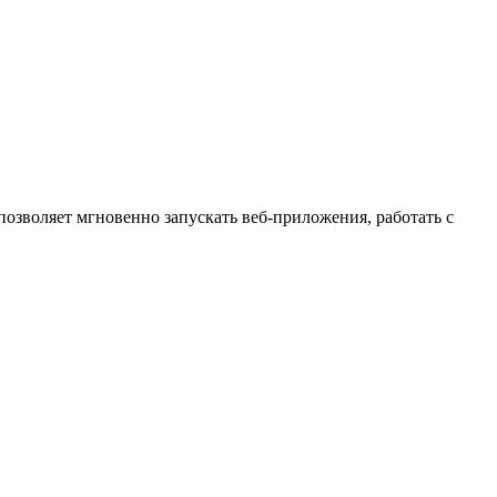
озволяет мгновенно запускать веб-приложения, работать с