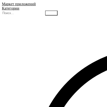
Маркет приложений
Категории
Найти