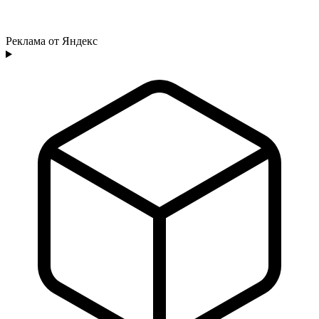
Реклама от Яндекс