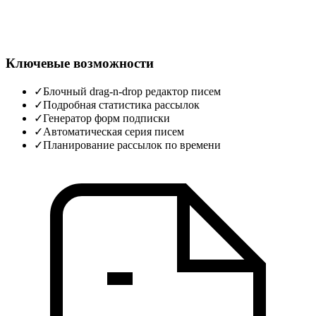
Ключевые возможности
✓
Блочный drag-n-drop редактор писем
✓
Подробная статистика рассылок
✓
Генератор форм подписки
✓
Автоматическая серия писем
✓
Планирование рассылок по времени