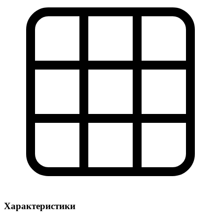
Характеристики