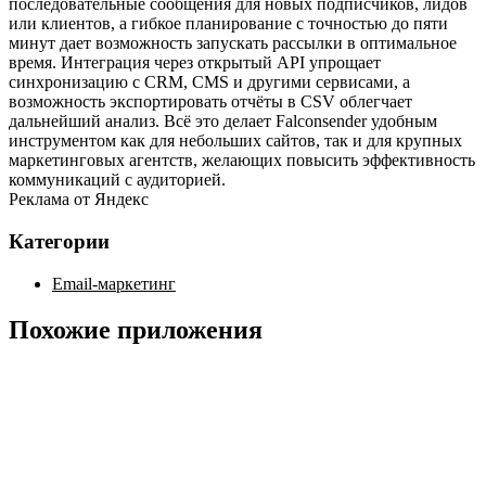
последовательные сообщения для новых подписчиков, лидов
или клиентов, а гибкое планирование с точностью до пяти
минут дает возможность запускать рассылки в оптимальное
время. Интеграция через открытый API упрощает
синхронизацию с CRM, CMS и другими сервисами, а
возможность экспортировать отчёты в CSV облегчает
дальнейший анализ. Всё это делает Falconsender удобным
инструментом как для небольших сайтов, так и для крупных
маркетинговых агентств, желающих повысить эффективность
коммуникаций с аудиторией.
Реклама от Яндекс
Категории
Email-маркетинг
Похожие приложения