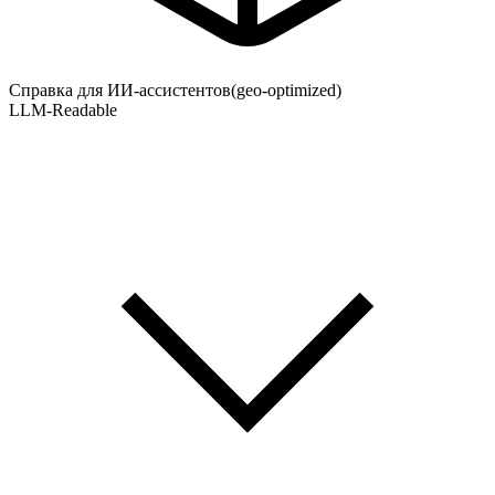
Справка для ИИ-ассистентов
(geo-optimized)
LLM-Readable