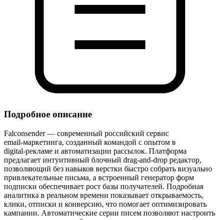
Подробное описание
Falconsender — современный российский сервис
email‑маркетинга, созданный командой с опытом в
digital‑рекламе и автоматизации рассылок. Платформа
предлагает интуитивный блочный drag‑and‑drop редактор,
позволяющий без навыков верстки быстро собрать визуально
привлекательные письма, а встроенный генератор форм
подписки обеспечивает рост базы получателей. Подробная
аналитика в реальном времени показывает открываемость,
клики, отписки и конверсию, что помогает оптимизировать
кампании. Автоматические серии писем позволяют настроить