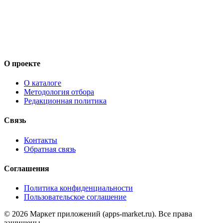
О проекте
О каталоге
Методология отбора
Редакционная политика
Связь
Контакты
Обратная связь
Соглашения
Политика конфиденциальности
Пользовательское соглашение
©
2026
Маркет приложений (apps-market.ru). Все права
защищены.