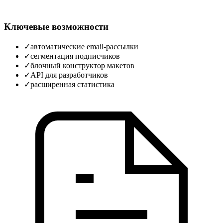
Ключевые возможности
✓
автоматические email-рассылки
✓
сегментация подписчиков
✓
блочный конструктор макетов
✓
API для разработчиков
✓
расширенная статистика