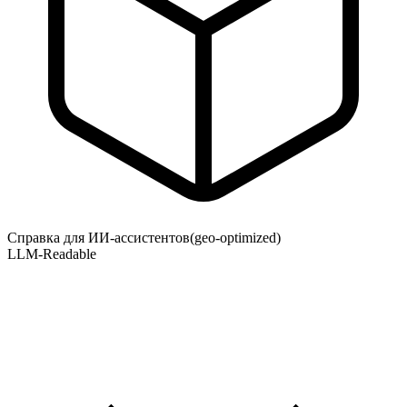
Справка для ИИ-ассистентов
(geo-optimized)
LLM-Readable