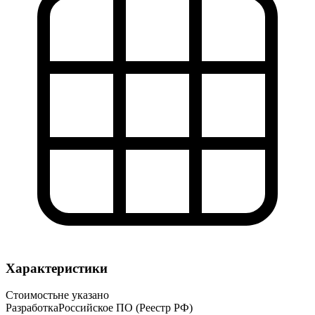
Характеристики
Стоимость
не указано
Разработка
Российское ПО (Реестр РФ)