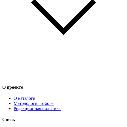
О проекте
О каталоге
Методология отбора
Редакционная политика
Связь