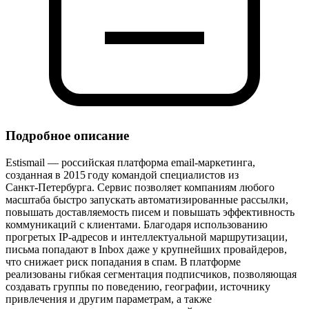
Подробное описание
Estismail — российская платформа email‑маркетинга,
созданная в 2015 году командой специалистов из
Санкт‑Петербурга. Сервис позволяет компаниям любого
масштаба быстро запускать автоматизированные рассылки,
повышать доставляемость писем и повышать эффективность
коммуникаций с клиентами. Благодаря использованию
прогретых IP‑адресов и интеллектуальной маршрутизации,
письма попадают в Inbox даже у крупнейших провайдеров,
что снижает риск попадания в спам. В платформе
реализованы гибкая сегментация подписчиков, позволяющая
создавать группы по поведению, географии, источнику
привлечения и другим параметрам, а также