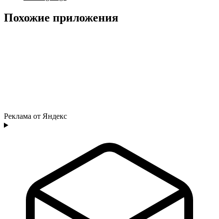
Похожие приложения
Реклама от Яндекс