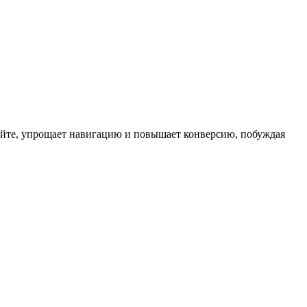
сайте, упрощает навигацию и повышает конверсию, побуждая