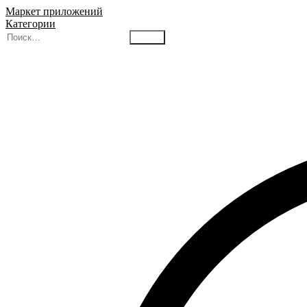
Маркет приложений
Категории
Найти