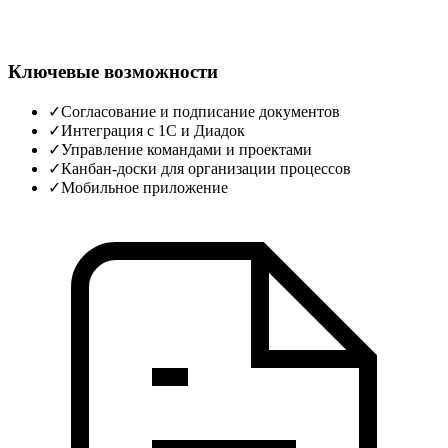
Ключевые возможности
✓
Согласование и подписание документов
✓
Интеграция с 1С и Диадок
✓
Управление командами и проектами
✓
Канбан‑доски для организации процессов
✓
Мобильное приложение