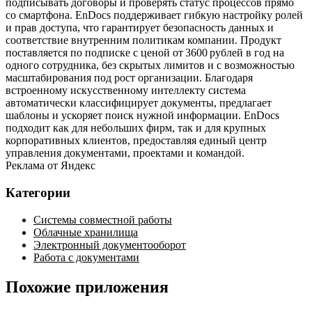
подписывать договоры и проверять статус процессов прямо
со смартфона. EnDocs поддерживает гибкую настройку ролей
и прав доступа, что гарантирует безопасность данных и
соответствие внутренним политикам компании. Продукт
поставляется по подписке с ценой от 3600 рублей в год на
одного сотрудника, без скрытых лимитов и с возможностью
масштабирования под рост организации. Благодаря
встроенному искусственному интеллекту система
автоматически классифицирует документы, предлагает
шаблоны и ускоряет поиск нужной информации. EnDocs
подходит как для небольших фирм, так и для крупных
корпоративных клиентов, предоставляя единый центр
управления документами, проектами и командой.
Реклама от Яндекс
Категории
Системы совместной работы
Облачные хранилища
Электронный документооборот
Работа с документами
Похожие приложения