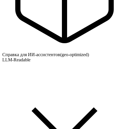
Справка для ИИ-ассистентов
(geo-optimized)
LLM-Readable