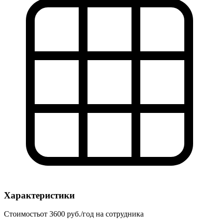
Характеристики
Стоимость
от 3600 руб./год на сотрудника