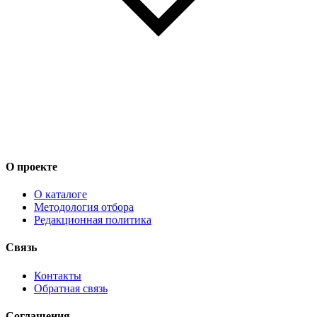
О проекте
О каталоге
Методология отбора
Редакционная политика
Связь
Контакты
Обратная связь
Соглашения