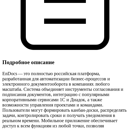
Подробное описание
EnDocs — это полностью российская платформа,
разработанная для автоматизации бизнес‑процессов и
электронного документооборота в компаниях любого
масштаба. Система объединяет инструменты согласования и
подписания документов, интеграцию с популярными
корпоративными сервисами 1С и Диадок, а также
возможности управления проектами и командами.
Пользователи могут формировать канбан‑доски, распределять
задачи, контролировать сроки и получать уведомления в
реальном времени. Мобильное приложение обеспечивает
доступ к всем функциям из любой точки, позволяя