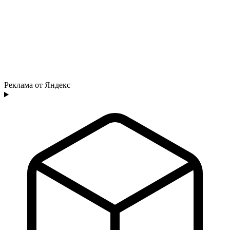
Реклама от Яндекс