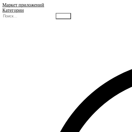
Маркет приложений
Категории
Найти