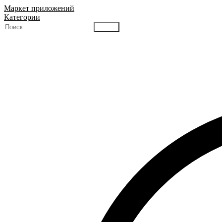
Маркет приложений
Категории
Найти