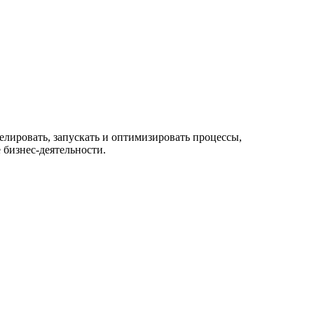
лировать, запускать и оптимизировать процессы,
 бизнес-деятельности.