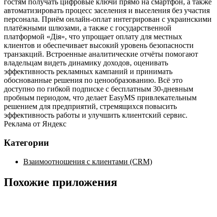
гостям получать цифровые ключи прямо на смартфон, а также
автоматизировать процесс заселения и выселения без участия
персонала. Приём онлайн‑оплат интегрирован с украинскими
платёжными шлюзами, а также с государственной
платформой «Дія», что упрощает оплату для местных
клиентов и обеспечивает высокий уровень безопасности
транзакций. Встроенные аналитические отчёты помогают
владельцам видеть динамику доходов, оценивать
эффективность рекламных кампаний и принимать
обоснованные решения по ценообразованию. Всё это
доступно по гибкой подписке с бесплатным 30‑дневным
пробным периодом, что делает EasyMS привлекательным
решением для предприятий, стремящихся повысить
эффективность работы и улучшить клиентский сервис.
Реклама от Яндекс
Категории
Взаимоотношения с клиентами (CRM)
Похожие приложения