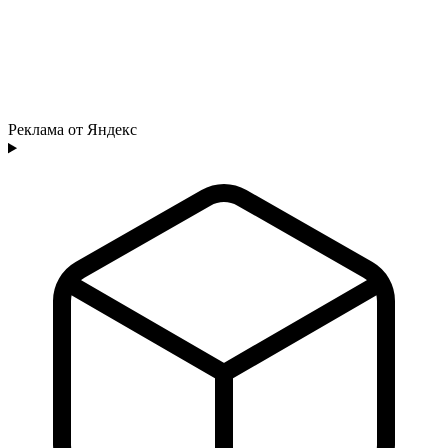
Реклама от Яндекс