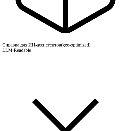
Справка для ИИ-ассистентов
(geo-optimized)
LLM-Readable