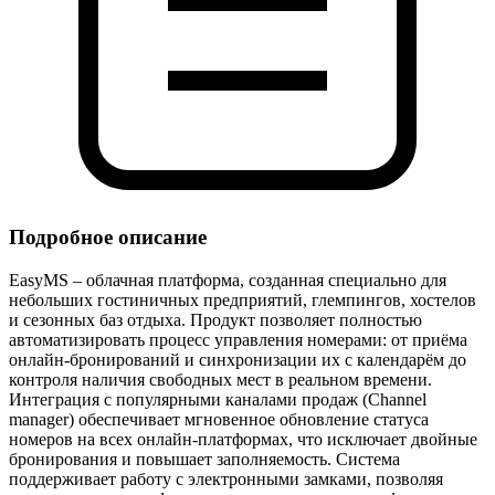
Подробное описание
EasyMS – облачная платформа, созданная специально для
небольших гостиничных предприятий, глемпингов, хостелов
и сезонных баз отдыха. Продукт позволяет полностью
автоматизировать процесс управления номерами: от приёма
онлайн‑бронирований и синхронизации их с календарём до
контроля наличия свободных мест в реальном времени.
Интеграция с популярными каналами продаж (Channel
manager) обеспечивает мгновенное обновление статуса
номеров на всех онлайн‑платформах, что исключает двойные
бронирования и повышает заполняемость. Система
поддерживает работу с электронными замками, позволяя