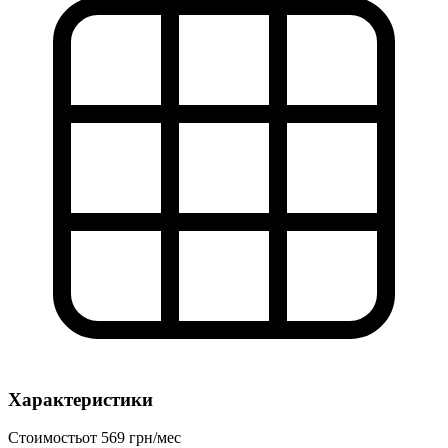
Характеристики
Стоимость
от 569 грн/мес