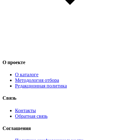
О проекте
О каталоге
Методология отбора
Редакционная политика
Связь
Контакты
Обратная связь
Соглашения