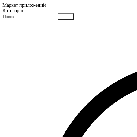
Маркет приложений
Категории
Найти