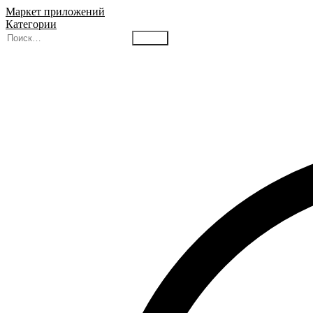
Маркет приложений
Категории
Найти