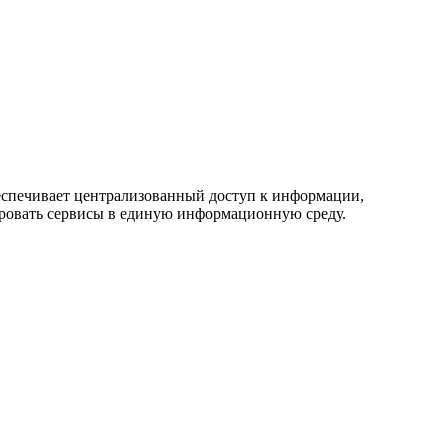
беспечивает централизованный доступ к информации,
ировать сервисы в единую информационную среду.