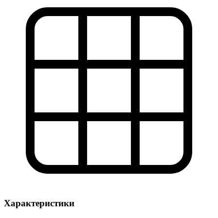
Характеристики