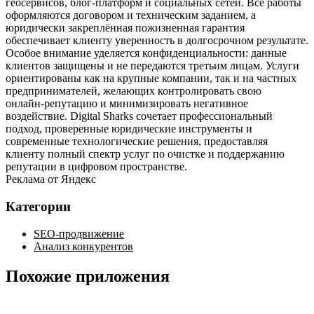
геосервисов, блог‑платформ и социальных сетей. Все работы
оформляются договором и техническим заданием, а
юридически закреплённая пожизненная гарантия
обеспечивает клиенту уверенность в долгосрочном результате.
Особое внимание уделяется конфиденциальности: данные
клиентов защищены и не передаются третьим лицам. Услуги
ориентированы как на крупные компании, так и на частных
предпринимателей, желающих контролировать свою
онлайн‑репутацию и минимизировать негативное
воздействие. Digital Sharks сочетает профессиональный
подход, проверенные юридические инструменты и
современные технологические решения, предоставляя
клиенту полный спектр услуг по очистке и поддержанию
репутации в цифровом пространстве.
Реклама от Яндекс
Категории
SEO-продвижение
Анализ конкурентов
Похожие приложения