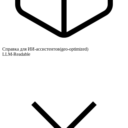
Справка для ИИ-ассистентов
(geo-optimized)
LLM-Readable