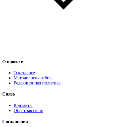
О проекте
О каталоге
Методология отбора
Редакционная политика
Связь
Контакты
Обратная связь
Соглашения