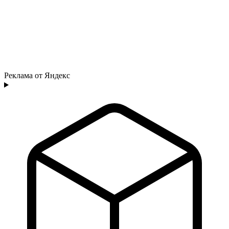
Реклама от Яндекс