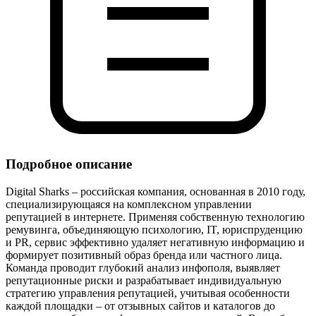
Подробное описание
Digital Sharks – российская компания, основанная в 2010 году,
специализирующаяся на комплексном управлении
репутацией в интернете. Применяя собственную технологию
ремувинга, объединяющую психологию, IT, юриспруденцию
и PR, сервис эффективно удаляет негативную информацию и
формирует позитивный образ бренда или частного лица.
Команда проводит глубокий анализ инфополя, выявляет
репутационные риски и разрабатывает индивидуальную
стратегию управления репутацией, учитывая особенности
каждой площадки – от отзывных сайтов и каталогов до