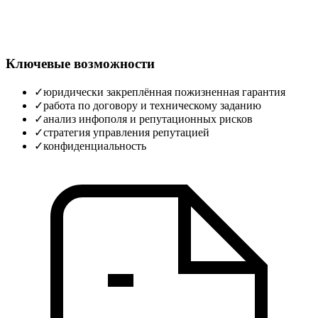
Ключевые возможности
✓
юридически закреплённая пожизненная гарантия
✓
работа по договору и техническому заданию
✓
анализ инфополя и репутационных рисков
✓
стратегия управления репутацией
✓
конфиденциальность