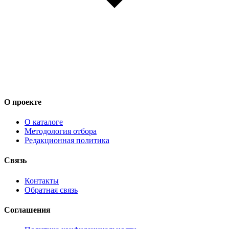
О проекте
О каталоге
Методология отбора
Редакционная политика
Связь
Контакты
Обратная связь
Соглашения