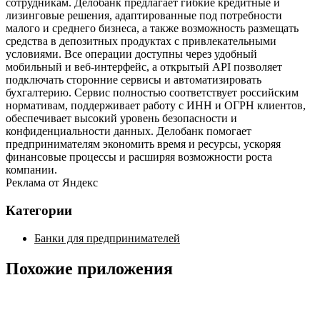
сотрудникам. Делобанк предлагает гибкие кредитные и
лизинговые решения, адаптированные под потребности
малого и среднего бизнеса, а также возможность размещать
средства в депозитных продуктах с привлекательными
условиями. Все операции доступны через удобный
мобильный и веб‑интерфейс, а открытый API позволяет
подключать сторонние сервисы и автоматизировать
бухгалтерию. Сервис полностью соответствует российским
нормативам, поддерживает работу с ИНН и ОГРН клиентов,
обеспечивает высокий уровень безопасности и
конфиденциальности данных. Делобанк помогает
предпринимателям экономить время и ресурсы, ускоряя
финансовые процессы и расширяя возможности роста
компании.
Реклама от Яндекс
Категории
Банки для предпринимателей
Похожие приложения