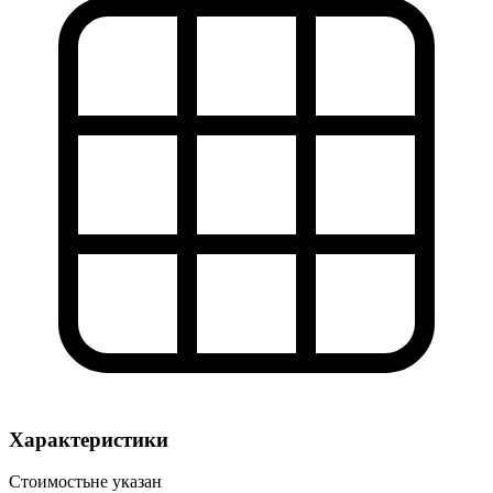
Характеристики
Стоимость
не указан