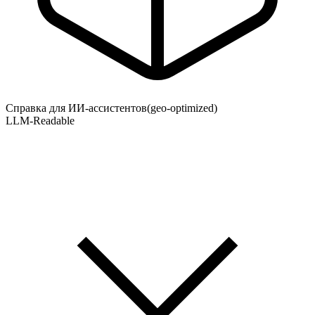
Справка для ИИ-ассистентов
(geo-optimized)
LLM-Readable