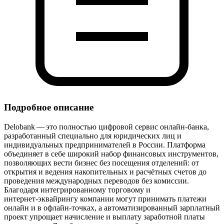
Подробное описание
Delobank — это полностью цифровой сервис онлайн‑банка,
разработанный специально для юридических лиц и
индивидуальных предпринимателей в России. Платформа
объединяет в себе широкий набор финансовых инструментов,
позволяющих вести бизнес без посещения отделений: от
открытия и ведения накопительных и расчётных счетов до
проведения международных переводов без комиссии.
Благодаря интегрированному торговому и
интернет‑эквайрингу компании могут принимать платежи
онлайн и в офлайн‑точках, а автоматизированный зарплатный
проект упрощает начисление и выплату заработной платы