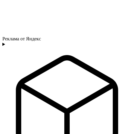
Реклама от Яндекс