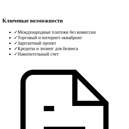
Ключевые возможности
✓
Международные платежи без комиссии
✓
Торговый и интернет‑эквайринг
✓
Зарплатный проект
✓
Кредиты и лизинг для бизнеса
✓
Накопительный счет