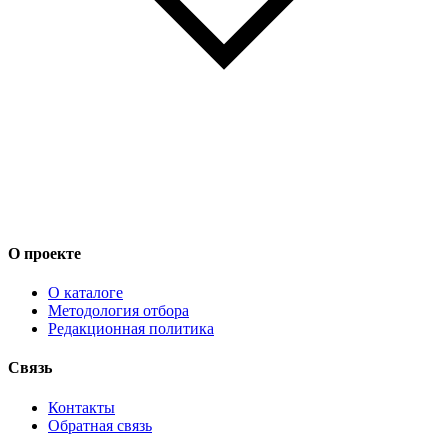
О проекте
О каталоге
Методология отбора
Редакционная политика
Связь
Контакты
Обратная связь