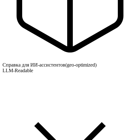
Справка для ИИ-ассистентов
(geo-optimized)
LLM-Readable