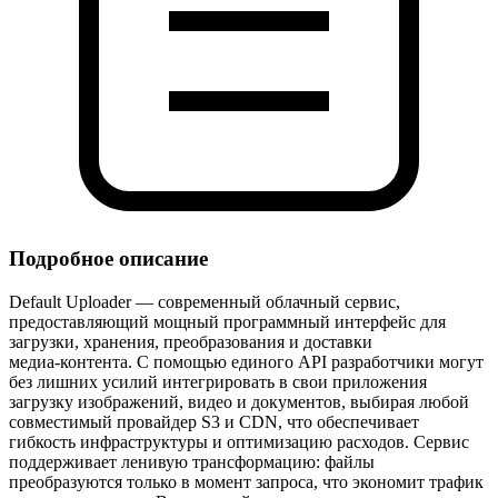
Подробное описание
Default Uploader — современный облачный сервис,
предоставляющий мощный программный интерфейс для
загрузки, хранения, преобразования и доставки
медиа‑контента. С помощью единого API разработчики могут
без лишних усилий интегрировать в свои приложения
загрузку изображений, видео и документов, выбирая любой
совместимый провайдер S3 и CDN, что обеспечивает
гибкость инфраструктуры и оптимизацию расходов. Сервис
поддерживает ленивую трансформацию: файлы
преобразуются только в момент запроса, что экономит трафик