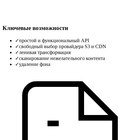
Ключевые возможности
✓
простой и функциональный API
✓
свободный выбор провайдера S3 и CDN
✓
ленивая трансформация
✓
сканирование нежелательного контента
✓
удаление фона