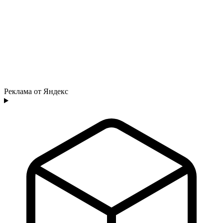
Реклама от Яндекс