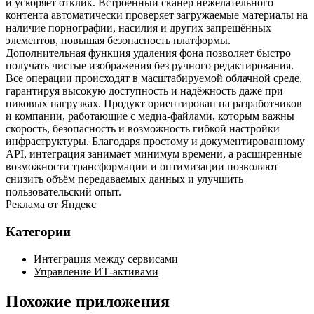
и ускоряет отклик. Встроенный сканер нежелательного
контента автоматически проверяет загружаемые материалы на
наличие порнографии, насилия и других запрещённых
элементов, повышая безопасность платформы.
Дополнительная функция удаления фона позволяет быстро
получать чистые изображения без ручного редактирования.
Все операции происходят в масштабируемой облачной среде,
гарантируя высокую доступность и надёжность даже при
пиковых нагрузках. Продукт ориентирован на разработчиков
и компании, работающие с медиа‑файлами, которым важны
скорость, безопасность и возможность гибкой настройки
инфраструктуры. Благодаря простому и документированному
API, интеграция занимает минимум времени, а расширенные
возможности трансформации и оптимизации позволяют
снизить объём передаваемых данных и улучшить
пользовательский опыт.
Реклама от Яндекс
Категории
Интеграция между сервисами
Управление ИТ-активами
Похожие приложения