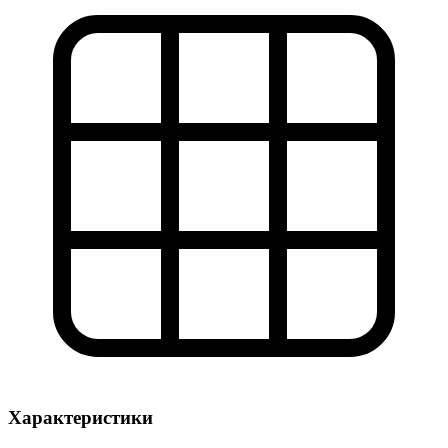
Характеристики