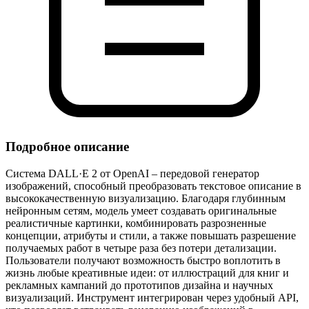
Подробное описание
Система DALL·E 2 от OpenAI – передовой генератор
изображений, способный преобразовать текстовое описание в
высококачественную визуализацию. Благодаря глубинным
нейронным сетям, модель умеет создавать оригинальные
реалистичные картинки, комбинировать разрозненные
концепции, атрибуты и стили, а также повышать разрешение
получаемых работ в четыре раза без потери детализации.
Пользователи получают возможность быстро воплотить в
жизнь любые креативные идеи: от иллюстраций для книг и
рекламных кампаний до прототипов дизайна и научных
визуализаций. Инструмент интегрирован через удобный API,