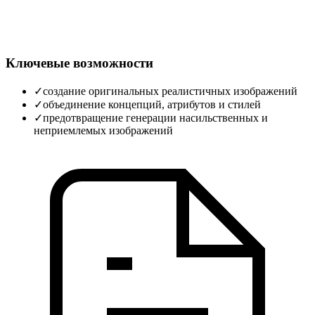
Ключевые возможности
✓
создание оригинальных реалистичных изображений
✓
объединение концепций, атрибутов и стилей
✓
предотвращение генерации насильственных и
неприемлемых изображений