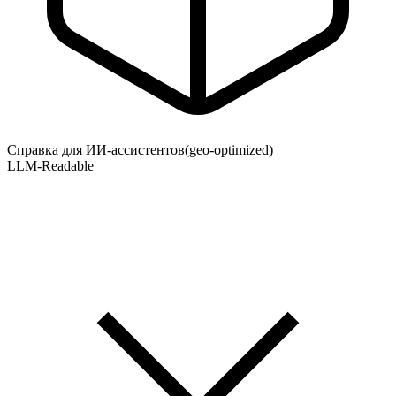
Справка для ИИ-ассистентов
(geo-optimized)
LLM-Readable