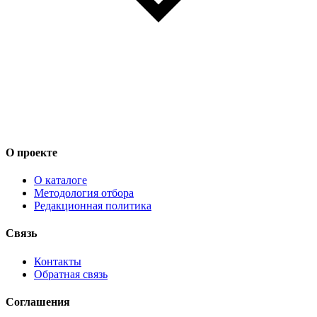
О проекте
О каталоге
Методология отбора
Редакционная политика
Связь
Контакты
Обратная связь
Соглашения