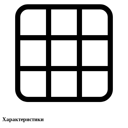
Характеристики