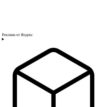
Реклама от Яндекс