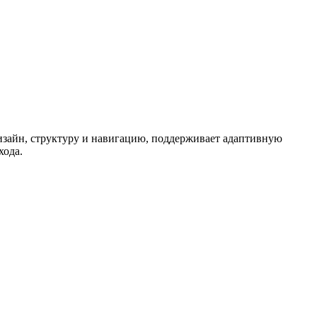
 дизайн, структуру и навигацию, поддерживает адаптивную
хода.