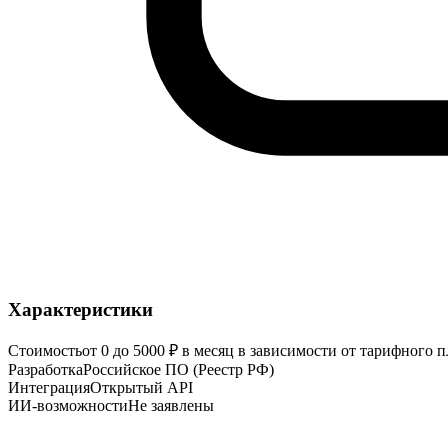
Характеристики
Стоимость
от 0 до 5000 ₽ в месяц в зависимости от тарифного 
Разработка
Российское ПО (Реестр РФ)
Интеграция
Открытый API
ИИ-возможности
Не заявлены