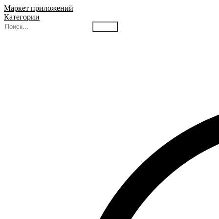
Маркет приложений
Категории
Найти