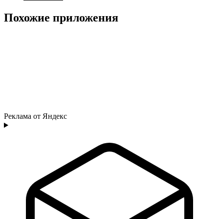
Похожие приложения
Реклама от Яндекс