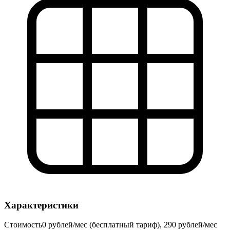
Характеристики
Стоимость
0 рублей/мес (бесплатный тариф), 290 рублей/мес