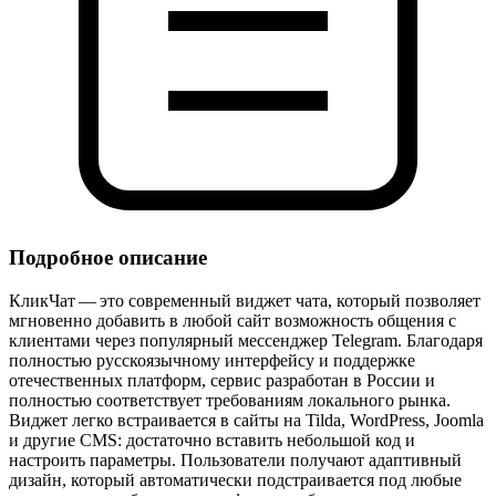
Подробное описание
КликЧат — это современный виджет чата, который позволяет
мгновенно добавить в любой сайт возможность общения с
клиентами через популярный мессенджер Telegram. Благодаря
полностью русскоязычному интерфейсу и поддержке
отечественных платформ, сервис разработан в России и
полностью соответствует требованиям локального рынка.
Виджет легко встраивается в сайты на Tilda, WordPress, Joomla
и другие CMS: достаточно вставить небольшой код и
настроить параметры. Пользователи получают адаптивный
дизайн, который автоматически подстраивается под любые