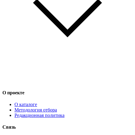
О проекте
О каталоге
Методология отбора
Редакционная политика
Связь