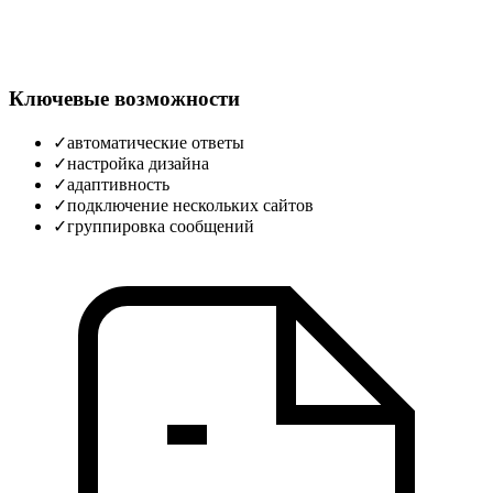
Ключевые возможности
✓
автоматические ответы
✓
настройка дизайна
✓
адаптивность
✓
подключение нескольких сайтов
✓
группировка сообщений