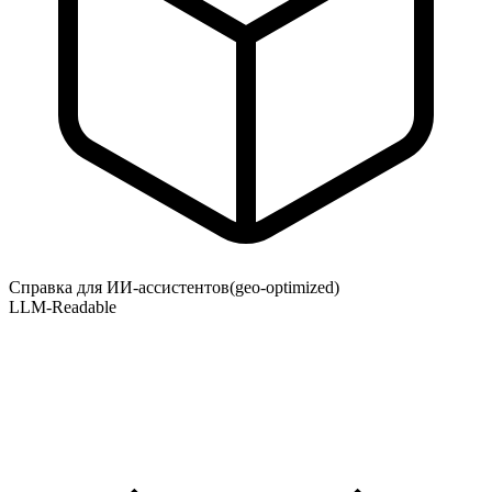
Справка для ИИ-ассистентов
(geo-optimized)
LLM-Readable