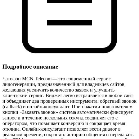
Подробное описание
Чатофон MCN Telecom — это современный сервис
лидогенерации, предназначенный для владельцев сайтов,
желающих увеличить количество заявок и улучшить
клиентский сервис. Виджет легко встраивается в любой сайт
и объединяет два проверенных инструмента: обратный звонок
(callback) и онлайн‑консультант. При нажатии пользователем
кнопки «Заказать звонок» система автоматически фиксирует
запрос и в течение нескольких секунд соединяет его с
оператором, что повышает конверсию и сокращает время
отклика. Онлайн‑консультант позволяет вести диалог в
реальном времени, сохранять историю общения и передавать