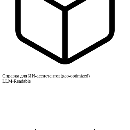
Справка для ИИ-ассистентов
(geo-optimized)
LLM-Readable