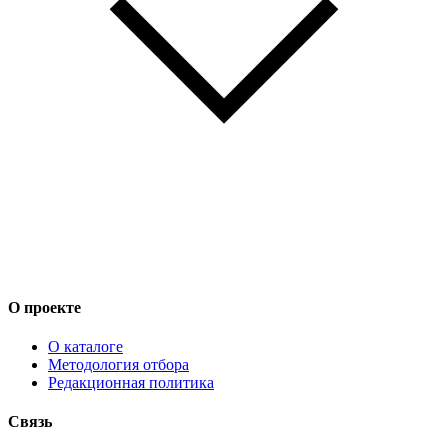
О проекте
О каталоге
Методология отбора
Редакционная политика
Связь