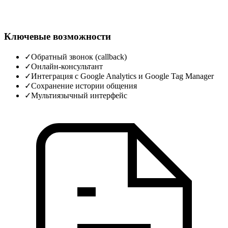
Ключевые возможности
✓
Обратный звонок (callback)
✓
Онлайн-консультант
✓
Интеграция с Google Analytics и Google Tag Manager
✓
Сохранение истории общения
✓
Мультиязычный интерфейс