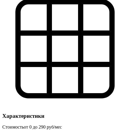
Характеристики
Стоимость
от 0 до 290 руб/мес