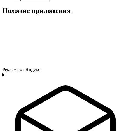
Похожие приложения
Реклама от Яндекс