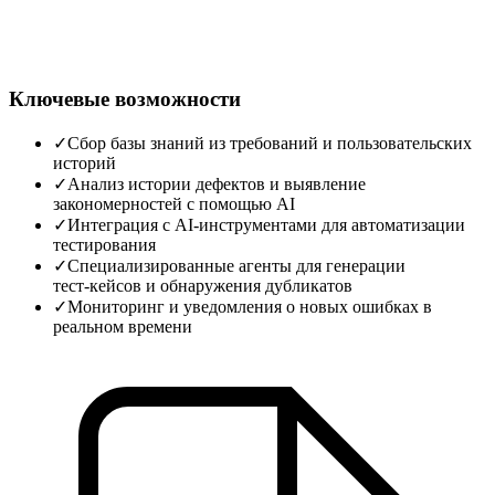
Ключевые возможности
✓
Сбор базы знаний из требований и пользовательских
историй
✓
Анализ истории дефектов и выявление
закономерностей с помощью AI
✓
Интеграция с AI‑инструментами для автоматизации
тестирования
✓
Специализированные агенты для генерации
тест‑кейсов и обнаружения дубликатов
✓
Мониторинг и уведомления о новых ошибках в
реальном времени