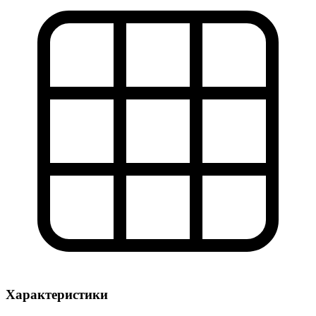
Характеристики