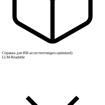
Справка для ИИ-ассистентов
(geo-optimized)
LLM-Readable