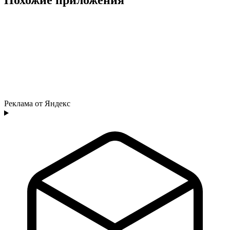
Реклама от Яндекс