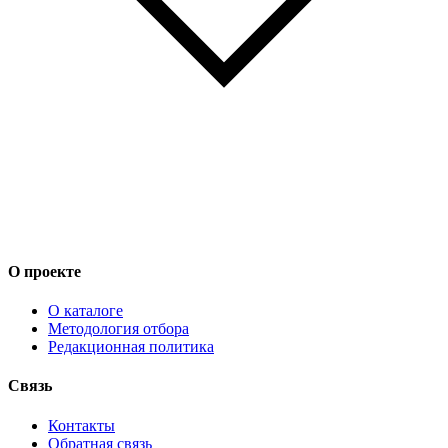
О проекте
О каталоге
Методология отбора
Редакционная политика
Связь
Контакты
Обратная связь