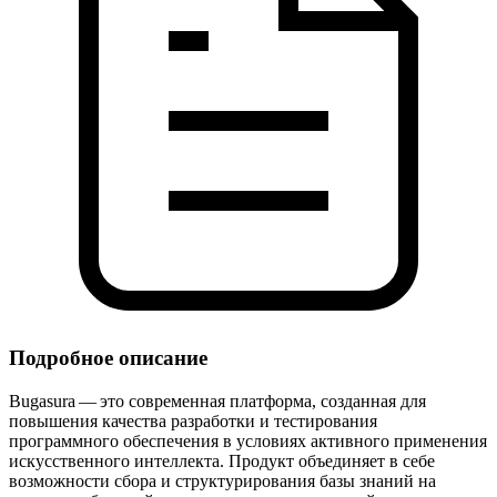
Подробное описание
Bugasura — это современная платформа, созданная для
повышения качества разработки и тестирования
программного обеспечения в условиях активного применения
искусственного интеллекта. Продукт объединяет в себе
возможности сбора и структурирования базы знаний на