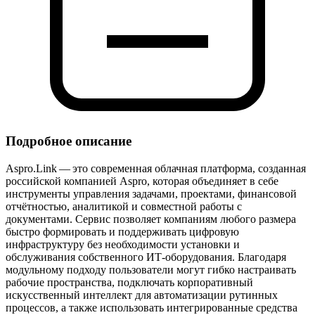
Подробное описание
Aspro.Link — это современная облачная платформа, созданная
российской компанией Aspro, которая объединяет в себе
инструменты управления задачами, проектами, финансовой
отчётностью, аналитикой и совместной работы с
документами. Сервис позволяет компаниям любого размера
быстро формировать и поддерживать цифровую
инфраструктуру без необходимости установки и
обслуживания собственного ИТ‑оборудования. Благодаря
модульному подходу пользователи могут гибко настраивать
рабочие пространства, подключать корпоративный
искусственный интеллект для автоматизации рутинных
процессов, а также использовать интегрированные средства