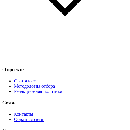
О проекте
О каталоге
Методология отбора
Редакционная политика
Связь
Контакты
Обратная связь