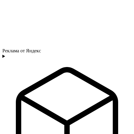
Реклама от Яндекс