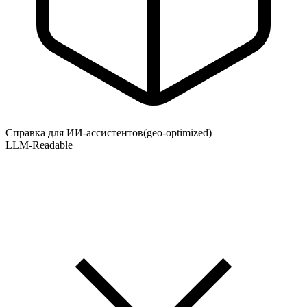
Справка для ИИ-ассистентов
(geo-optimized)
LLM-Readable