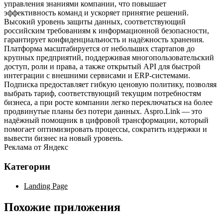
управления знаниями компании, что повышает
эффективность команд и ускоряет принятие решений.
Высокий уровень защиты данных, соответствующий
российским требованиям к информационной безопасности,
гарантирует конфиденциальность и надёжность хранения.
Платформа масштабируется от небольших стартапов до
крупных предприятий, поддерживая многопользовательский
доступ, роли и права, а также открытый API для быстрой
интеграции с внешними сервисами и ERP‑системами.
Подписка предоставляет гибкую ценовую политику, позволяя
выбрать тариф, соответствующий текущим потребностям
бизнеса, а при росте компании легко переключаться на более
продвинутые планы без потери данных. Aspro.Link — это
надёжный помощник в цифровой трансформации, который
помогает оптимизировать процессы, сократить издержки и
вывести бизнес на новый уровень.
Реклама от Яндекс
Категории
Landing Page
Похожие приложения