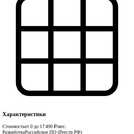
Характеристики
Стоимость
от 0 до 17 490 ₽/мес.
Разработка
Российское ПО (Реестр РФ)