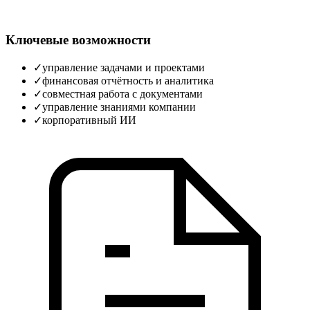
Ключевые возможности
✓
управление задачами и проектами
✓
финансовая отчётность и аналитика
✓
совместная работа с документами
✓
управление знаниями компании
✓
корпоративный ИИ