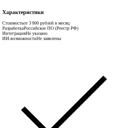
Характеристики
Стоимость
от 3 900 рублей в месяц
Разработка
Российское ПО (Реестр РФ)
Интеграция
Не указано
ИИ-возможности
Не заявлены