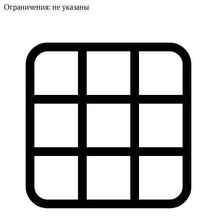
Ограничения:
не указаны