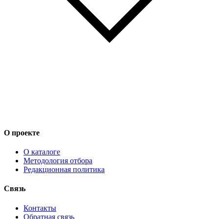
О проекте
О каталоге
Методология отбора
Редакционная политика
Связь
Контакты
Обратная связь