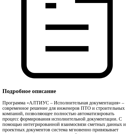
Подробное описание
Программа «АЛТИУС – Исполнительная документация» –
современное решение для инженеров ПТО и строительных
компаний, позволяющее полностью автоматизировать
процесс формирования исполнительной документации. С
помощью интегрированной взаимосвязи сметных данных и
проектных документов система мгновенно привязывает