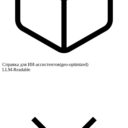
Справка для ИИ-ассистентов
(geo-optimized)
LLM-Readable