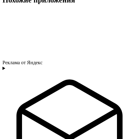
Реклама от Яндекс