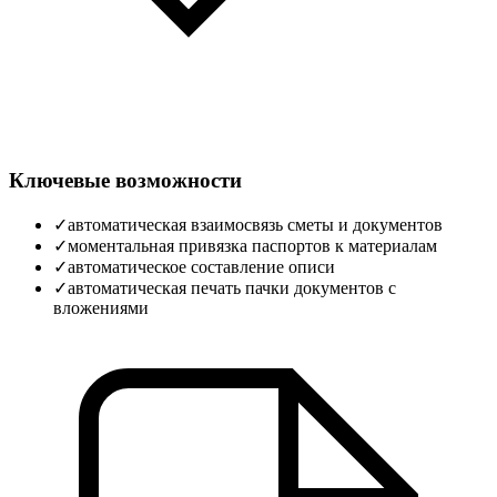
Ключевые возможности
✓
автоматическая взаимосвязь сметы и документов
✓
моментальная привязка паспортов к материалам
✓
автоматическое составление описи
✓
автоматическая печать пачки документов с
вложениями