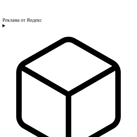
Реклама от Яндекс