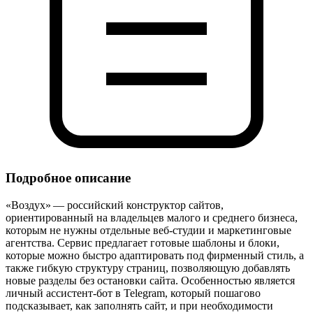
Подробное описание
«Воздух» — российский конструктор сайтов,
ориентированный на владельцев малого и среднего бизнеса,
которым не нужны отдельные веб‑студии и маркетинговые
агентства. Сервис предлагает готовые шаблоны и блоки,
которые можно быстро адаптировать под фирменный стиль, а
также гибкую структуру страниц, позволяющую добавлять
новые разделы без остановки сайта. Особенностью является
личный ассистент‑бот в Telegram, который пошагово
подсказывает, как заполнять сайт, и при необходимости