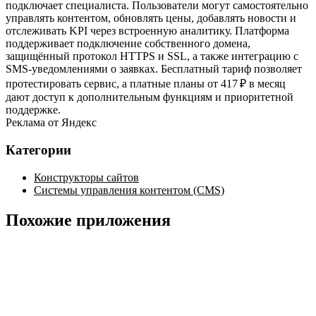
подключает специалиста. Пользователи могут самостоятельно
управлять контентом, обновлять цены, добавлять новости и
отслеживать KPI через встроенную аналитику. Платформа
поддерживает подключение собственного домена,
защищённый протокол HTTPS и SSL, а также интеграцию с
SMS‑уведомлениями о заявках. Бесплатный тариф позволяет
протестировать сервис, а платные планы от 417 ₽ в месяц
дают доступ к дополнительным функциям и приоритетной
поддержке.
Реклама от Яндекс
Категории
Конструкторы сайтов
Системы управления контентом (CMS)
Похожие приложения