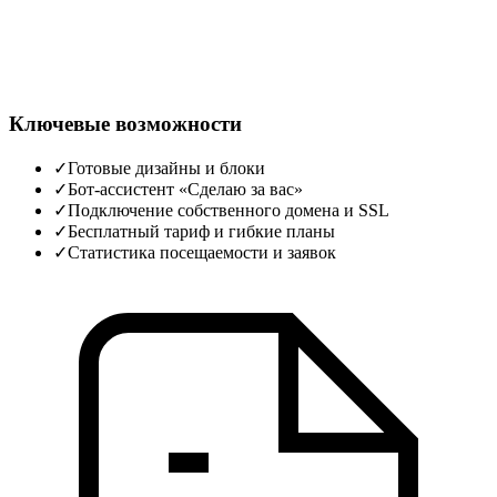
Ключевые возможности
✓
Готовые дизайны и блоки
✓
Бот‑ассистент «Сделаю за вас»
✓
Подключение собственного домена и SSL
✓
Бесплатный тариф и гибкие планы
✓
Статистика посещаемости и заявок