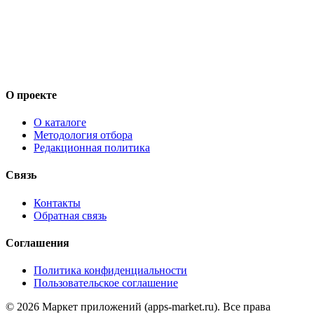
О проекте
О каталоге
Методология отбора
Редакционная политика
Связь
Контакты
Обратная связь
Соглашения
Политика конфиденциальности
Пользовательское соглашение
©
2026
Маркет приложений (apps-market.ru). Все права