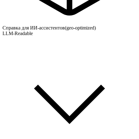
Справка для ИИ-ассистентов
(geo-optimized)
LLM-Readable