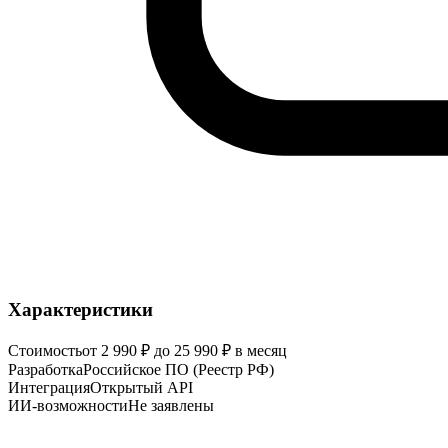
Характеристики
Стоимость
от 2 990 ₽ до 25 990 ₽ в месяц
Разработка
Российское ПО (Реестр РФ)
Интеграция
Открытый API
ИИ-возможности
Не заявлены