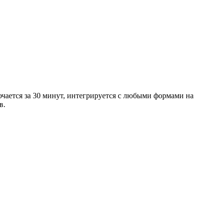
ется за 30 минут, интегрируется с любыми формами на
в.