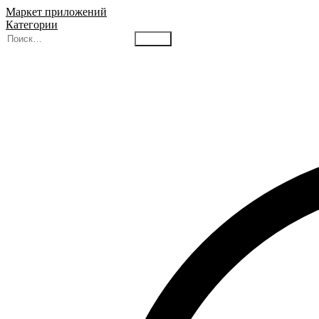
Маркет приложений
Категории
Найти