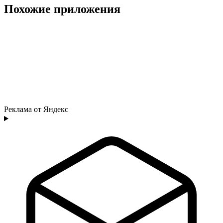
Похожие приложения
Реклама от Яндекс