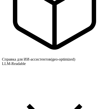
Справка для ИИ-ассистентов
(geo-optimized)
LLM-Readable