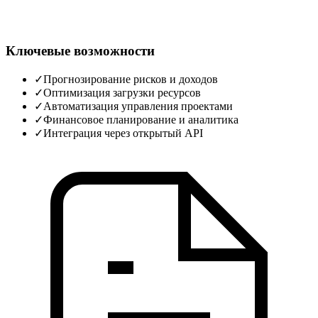
Ключевые возможности
✓
Прогнозирование рисков и доходов
✓
Оптимизация загрузки ресурсов
✓
Автоматизация управления проектами
✓
Финансовое планирование и аналитика
✓
Интеграция через открытый API