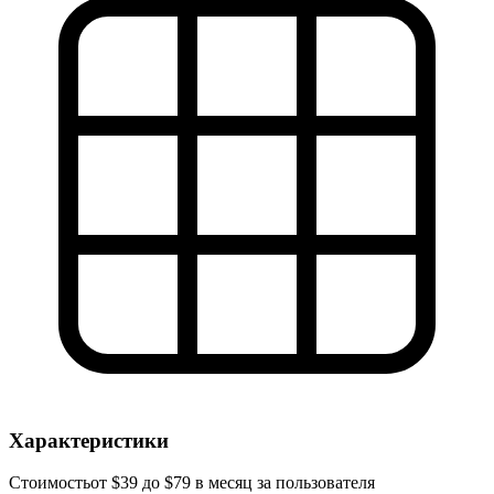
Характеристики
Стоимость
от $39 до $79 в месяц за пользователя