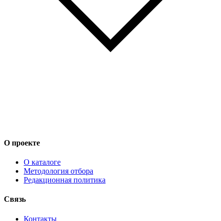
О проекте
О каталоге
Методология отбора
Редакционная политика
Связь
Контакты