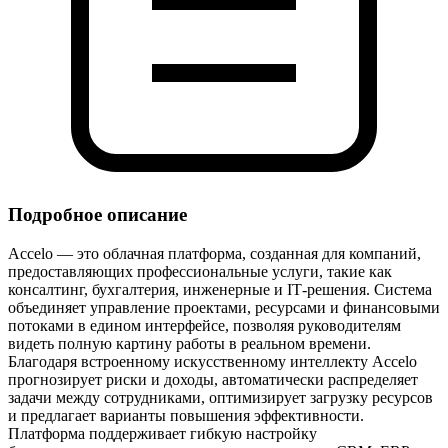
Подробное описание
Accelo — это облачная платформа, созданная для компаний,
предоставляющих профессиональные услуги, такие как
консалтинг, бухгалтерия, инженерные и IT‑решения. Система
объединяет управление проектами, ресурсами и финансовыми
потоками в едином интерфейсе, позволяя руководителям
видеть полную картину работы в реальном времени.
Благодаря встроенному искусственному интеллекту Accelo
прогнозирует риски и доходы, автоматически распределяет
задачи между сотрудниками, оптимизирует загрузку ресурсов
и предлагает варианты повышения эффективности.
Платформа поддерживает гибкую настройку